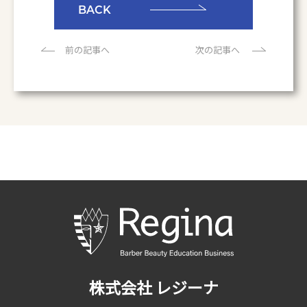
BACK
前の記事へ
次の記事へ
株式会社 レジーナ