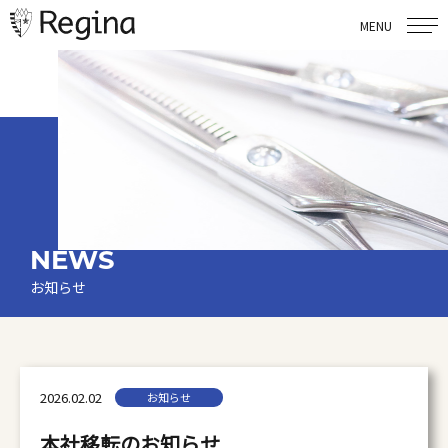
MENU
NEWS
お知らせ
2026.02.02
お知らせ
本社移転のお知らせ