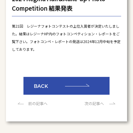
Competition 結果発表
第21回 レジーナフォトコンテストの上位入賞者が決定いたしまし
た。結果はレジーナHP内のフォトコンペティション・レポートをご
覧下さい。フォトコンペ・レポートの発送は2024年12月中旬を予定
しております。
BACK
前の記事へ
次の記事へ