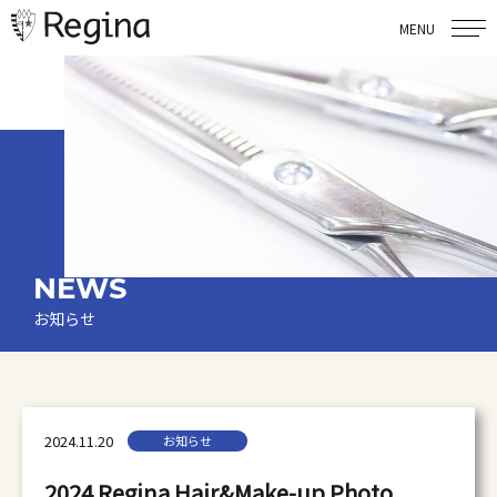
MENU
NEWS
お知らせ
2024.11.20
お知らせ
2024 Regina Hair&Make-up Photo