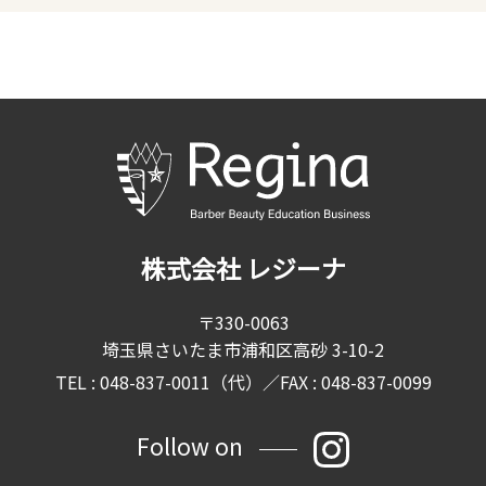
株式会社 レジーナ
〒330-0063
埼玉県さいたま市浦和区高砂 3-10-2
TEL : 048-837-0011（代）／FAX : 048-837-0099
Follow on