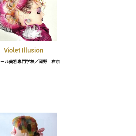
Violet Illusion
ムール美容専門学校／岡野 右京