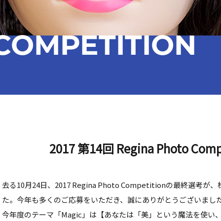
COMPETITION
2017 第14回 Regina Photo Co
去る10月24日、2017 Regina Photo Competitionの
た。今年も多くのご応募をいただき、誠にありがとうございまし
今年度のテーマ「Magic」は【あなたは「美」という魔法を使