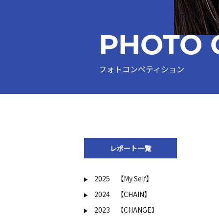
PHOTO 
フォトコンペティション
レポート一覧
2025 【My Self】
2024 【CHAIN】
2023 【CHANGE】