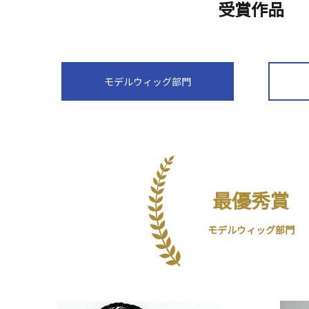
受賞作品
モデルウィッグ部門
最優秀賞
モデルウィッグ部門