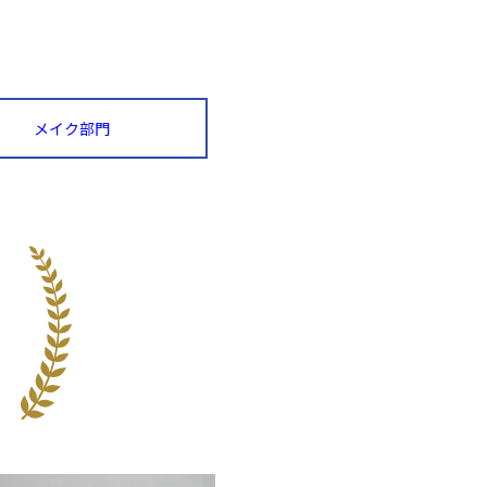
メイク部門