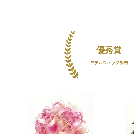
優秀賞
モデルウィッグ部門